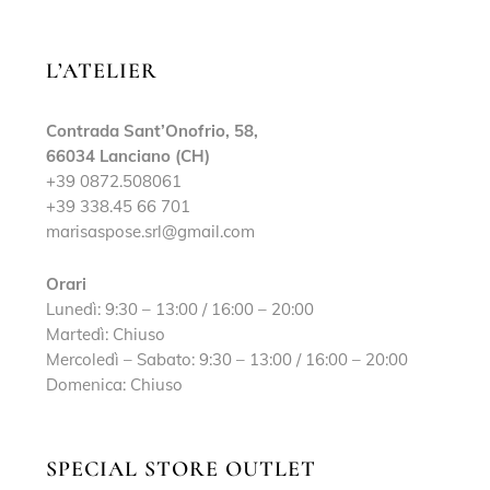
L’ATELIER
Contrada Sant’Onofrio, 58,
66034 Lanciano (CH)
+39 0872.508061
+39 338.45 66 701
marisaspose.srl@gmail.com
Orari
Lunedì: 9:30 – 13:00 / 16:00 – 20:00
Martedì: Chiuso
Mercoledì – Sabato: 9:30 – 13:00 / 16:00 – 20:00
Domenica: Chiuso
SPECIAL STORE OUTLET