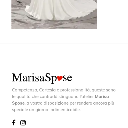
Competenza, Cortesia e professionalità, queste sono
le qualità che contraddistinguono l’atelier
Marisa
Spose
, a vostra disposizione per rendere ancora più
speciale un giorno indimenticabile.