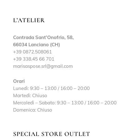
L’ATELIER
Contrada Sant’Onofrio, 58,
66034 Lanciano (CH)
+39 0872.508061
+39 338.45 66 701
marisaspose.srl@gmail.com
Orari
Lunedì: 9:30 – 13:00 / 16:00 – 20:00
Martedì: Chiuso
Mercoledì – Sabato: 9:30 – 13:00 / 16:00 – 20:00
Domenica: Chiuso
SPECIAL STORE OUTLET