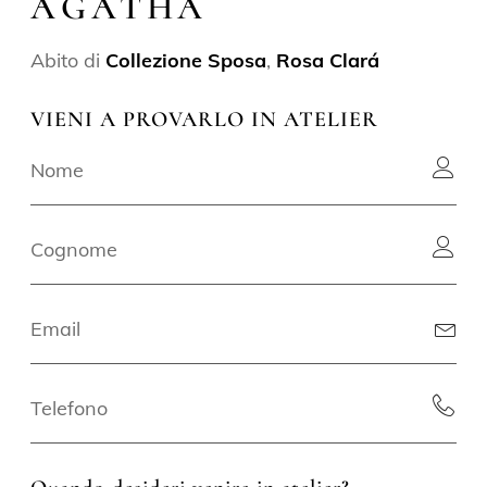
AGATHA
Abito di
Collezione Sposa
,
Rosa Clará
VIENI A PROVARLO IN ATELIER