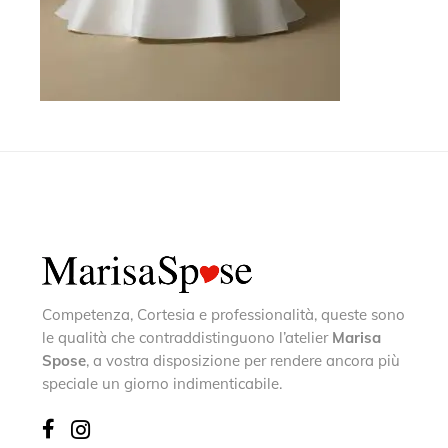
Competenza, Cortesia e professionalità, queste sono
le qualità che contraddistinguono l’atelier
Marisa
Spose
, a vostra disposizione per rendere ancora più
speciale un giorno indimenticabile.