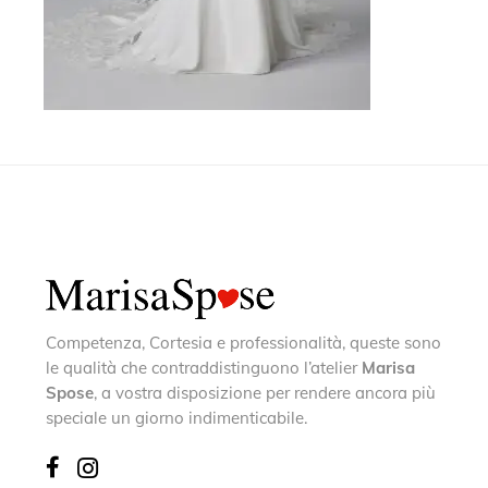
Competenza, Cortesia e professionalità, queste sono
le qualità che contraddistinguono l’atelier
Marisa
Spose
, a vostra disposizione per rendere ancora più
speciale un giorno indimenticabile.