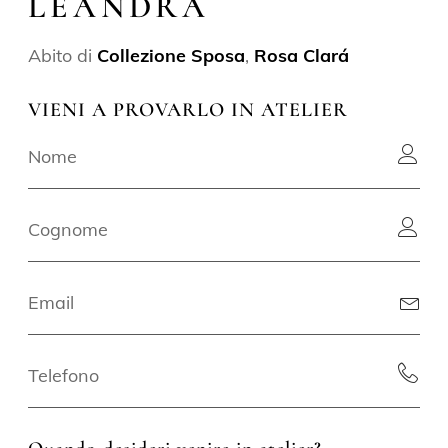
LEANDRA
Abito di
Collezione Sposa
,
Rosa Clará
VIENI A PROVARLO IN ATELIER