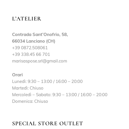
L’ATELIER
Contrada Sant’Onofrio, 58,
66034 Lanciano (CH)
+39 0872.508061
+39 338.45 66 701
marisaspose.srl@gmail.com
Orari
Lunedì: 9:30 – 13:00 / 16:00 – 20:00
Martedì: Chiuso
Mercoledì – Sabato: 9:30 – 13:00 / 16:00 – 20:00
Domenica: Chiuso
SPECIAL STORE OUTLET