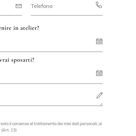
nire in atelier?
vrai sposarti?
esto il consenso al trattamento dei miei dati personali, ai
 (Art. 13)