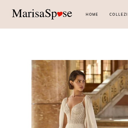
HOME
COLLEZI