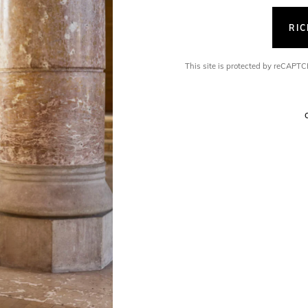
RI
This site is protected by reCAP