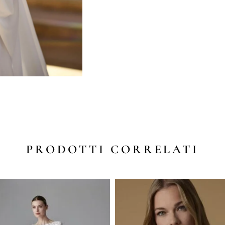
PRODOTTI CORRELATI