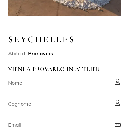
SEYCHELLES
Abito di
Pronovias
VIENI A PROVARLO IN ATELIER