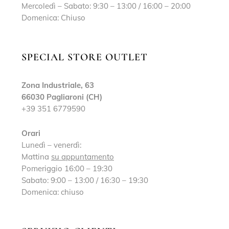
Mercoledì – Sabato: 9:30 – 13:00 / 16:00 – 20:00
Domenica: Chiuso
SPECIAL STORE OUTLET
Zona Industriale, 63
66030 Pagliaroni (CH)
+39 351 6779590
Orari
Lunedì – venerdì:
Mattina
su appuntamento
Pomeriggio 16:00 – 19:30
Sabato: 9:00 – 13:00 / 16:30 – 19:30
Domenica: chiuso