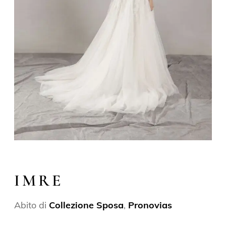
IMRE
Abito di
Collezione Sposa
,
Pronovias