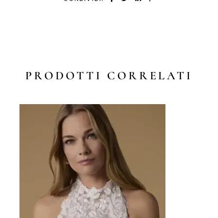
PRODOTTI CORRELATI