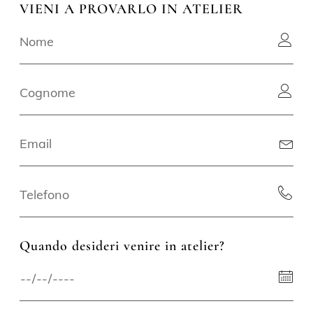
VIENI A PROVARLO IN ATELIER
Quando desideri venire in atelier?