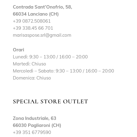
Contrada Sant’Onofrio, 58,
66034 Lanciano (CH)
+39 0872.508061
+39 338.45 66 701
marisaspose.srl@gmail.com
Orari
Lunedì: 9:30 – 13:00 / 16:00 – 20:00
Martedì: Chiuso
Mercoledì – Sabato: 9:30 – 13:00 / 16:00 – 20:00
Domenica: Chiuso
SPECIAL STORE OUTLET
Zona Industriale, 63
66030 Pagliaroni (CH)
+39 351 6779590