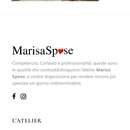
Competenza, Cortesia e professionalità, queste sono
le qualità che contraddistinguono l’atelier
Marisa
Spose
, a vostra disposizione per rendere ancora più
speciale un giorno indimenticabile.
L’ATELIER