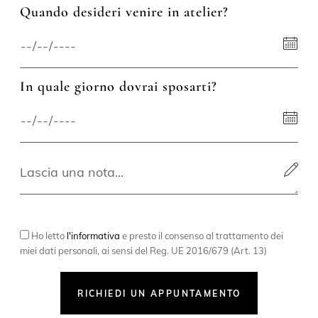
Quando desideri venire in atelier?
In quale giorno dovrai sposarti?
Ho letto
l'informativa
e presto il consenso al trattamento dei
miei dati personali, ai sensi del Reg. UE 2016/679 (Art. 13)
RICHIEDI UN APPUNTAMENTO