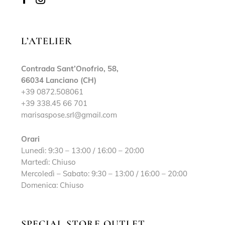
L’ATELIER
Contrada Sant’Onofrio, 58,
66034 Lanciano (CH)
+39 0872.508061
+39 338.45 66 701
marisaspose.srl@gmail.com
Orari
Lunedì: 9:30 – 13:00 / 16:00 – 20:00
Martedì: Chiuso
Mercoledì – Sabato: 9:30 – 13:00 / 16:00 – 20:00
Domenica: Chiuso
SPECIAL STORE OUTLET