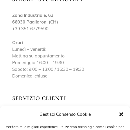
Zona Industriale, 63
66030 Pagliaroni (CH)
+39 351 6779590
Orari
Lunedì – venerdì:
Mattina
su appuntamento
Pomeriggio 16:00 – 19:30
Sabato: 9:00 – 13:00 / 16:30 – 19:30
Domenica: chiuso
SERVIZIO CLIENTI
Gestisci Consenso Cookie
Richiedi un appuntamento
Contatti
Per fornire le migliori esperienze, utilizziamo tecnologie come i cookie per