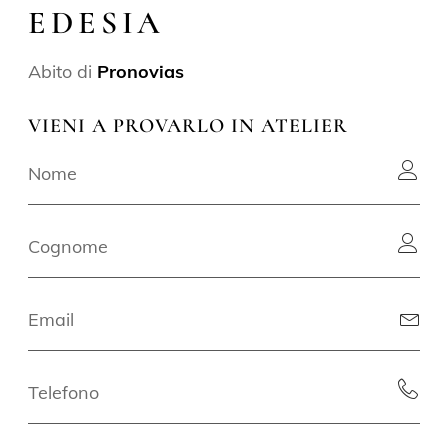
EDESIA
Abito di
Pronovias
VIENI A PROVARLO IN ATELIER