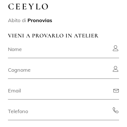
CEEYLO
Abito di
Pronovias
VIENI A PROVARLO IN ATELIER