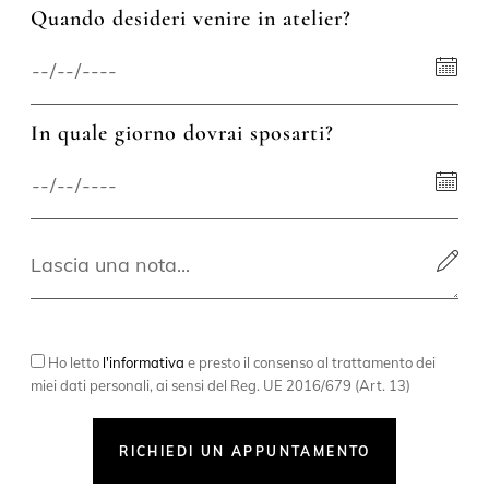
Quando desideri venire in atelier?
In quale giorno dovrai sposarti?
Ho letto
l'informativa
e presto il consenso al trattamento dei
miei dati personali, ai sensi del Reg. UE 2016/679 (Art. 13)
RICHIEDI UN APPUNTAMENTO