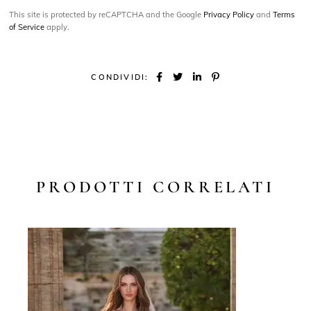
This site is protected by reCAPTCHA and the Google
Privacy Policy
and
Terms
of Service
apply.
CONDIVIDI:
PRODOTTI CORRELATI