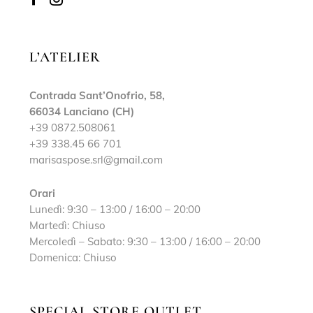
L’ATELIER
Contrada Sant’Onofrio, 58,
66034 Lanciano (CH)
+39 0872.508061
+39 338.45 66 701
marisaspose.srl@gmail.com
Orari
Lunedì: 9:30 – 13:00 / 16:00 – 20:00
Martedì: Chiuso
Mercoledì – Sabato: 9:30 – 13:00 / 16:00 – 20:00
Domenica: Chiuso
SPECIAL STORE OUTLET