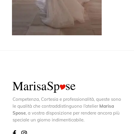
Competenza, Cortesia e professionalità, queste sono
le qualità che contraddistinguono l’atelier
Marisa
Spose
, a vostra disposizione per rendere ancora più
speciale un giorno indimenticabile.