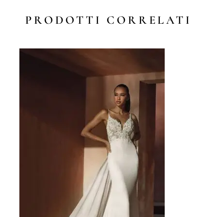
PRODOTTI CORRELATI