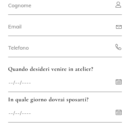
Quando desideri venire in atelier?
In quale giorno dovrai sposarti?