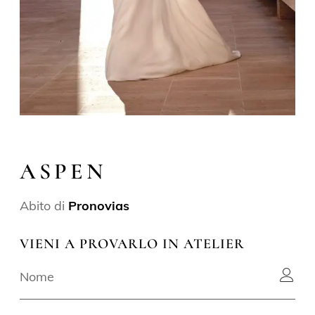
ASPEN
Abito di
Pronovias
VIENI A PROVARLO IN ATELIER