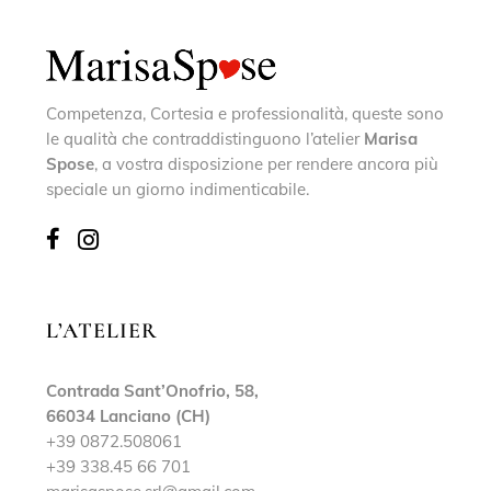
Competenza, Cortesia e professionalità, queste sono
le qualità che contraddistinguono l’atelier
Marisa
Spose
, a vostra disposizione per rendere ancora più
speciale un giorno indimenticabile.
L’ATELIER
Contrada Sant’Onofrio, 58,
66034 Lanciano (CH)
+39 0872.508061
+39 338.45 66 701