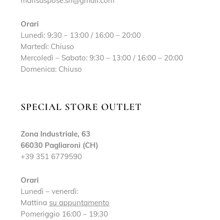
marisaspose.srl@gmail.com
Orari
Lunedì: 9:30 – 13:00 / 16:00 – 20:00
Martedì: Chiuso
Mercoledì – Sabato: 9:30 – 13:00 / 16:00 – 20:00
Domenica: Chiuso
SPECIAL STORE OUTLET
Zona Industriale, 63
66030 Pagliaroni (CH)
+39 351 6779590
Orari
Lunedì – venerdì:
Mattina
su appuntamento
Pomeriggio 16:00 – 19:30