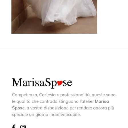
Competenza, Cortesia e professionalità, queste sono
le qualità che contraddistinguono l’atelier
Marisa
Spose
, a vostra disposizione per rendere ancora più
speciale un giorno indimenticabile.