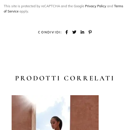
This site is protected by reCAPTCHA and the Google
Privacy Policy
and
Terms
of Service
apply.
CONDIVIDI:
PRODOTTI CORRELATI