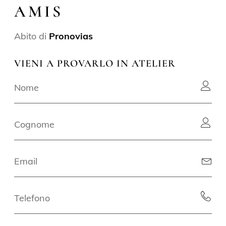
AMIS
Abito di
Pronovias
VIENI A PROVARLO IN ATELIER