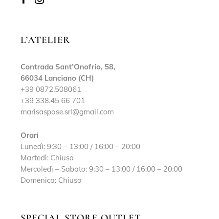
L’ATELIER
Contrada Sant’Onofrio, 58,
66034 Lanciano (CH)
+39 0872.508061
+39 338.45 66 701
marisaspose.srl@gmail.com
Orari
Lunedì: 9:30 – 13:00 / 16:00 – 20:00
Martedì: Chiuso
Mercoledì – Sabato: 9:30 – 13:00 / 16:00 – 20:00
Domenica: Chiuso
SPECIAL STORE OUTLET