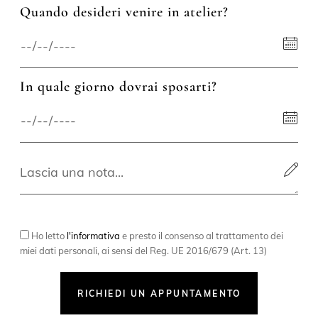
Quando desideri venire in atelier?
In quale giorno dovrai sposarti?
Ho letto
l'informativa
e presto il consenso al trattamento dei
miei dati personali, ai sensi del Reg. UE 2016/679 (Art. 13)
RICHIEDI UN APPUNTAMENTO