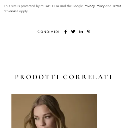
This site is protected by reCAPTCHA and the Google
Privacy Policy
and
Terms
of Service
apply.
CONDIVIDI:
PRODOTTI CORRELATI