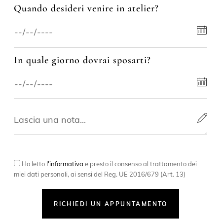
Quando desideri venire in atelier?
In quale giorno dovrai sposarti?
Ho letto
l'informativa
e presto il consenso al trattamento dei
miei dati personali, ai sensi del Reg. UE 2016/679 (Art. 13)
RICHIEDI UN APPUNTAMENTO