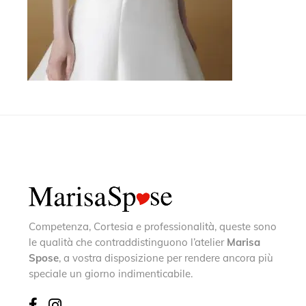
Competenza, Cortesia e professionalità, queste sono
le qualità che contraddistinguono l’atelier
Marisa
Spose
, a vostra disposizione per rendere ancora più
speciale un giorno indimenticabile.