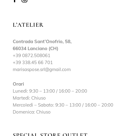
L’ATELIER
Contrada Sant’Onofrio, 58,
66034 Lanciano (CH)
+39 0872.508061
+39 338.45 66 701
marisaspose.srl@gmail.com
Orari
Lunedì: 9:30 – 13:00 / 16:00 – 20:00
Martedì: Chiuso
Mercoledì – Sabato: 9:30 – 13:00 / 16:00 – 20:00
Domenica: Chiuso
SPECIAL STORE OUTLET