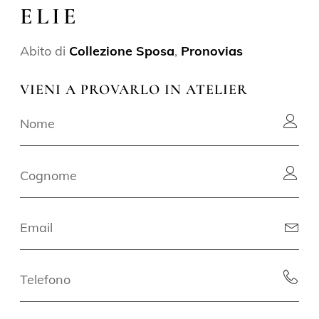
ELIE
Abito di
Collezione Sposa
,
Pronovias
VIENI A PROVARLO IN ATELIER