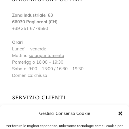
Zona Industriale, 63
66030 Pagliaroni (CH)
+39 351 6779590
Orari
Lunedì – venerdì:
Mattina
su appuntamento
Pomeriggio 16:00 – 19:30
Sabato: 9:00 – 13:00 / 16:30 – 19:30
Domenica: chiuso
SERVIZIO CLIENTI
Gestisci Consenso Cookie
Richiedi un appuntamento
Contatti
Per fornire le migliori esperienze, utilizziamo tecnologie come i cookie per