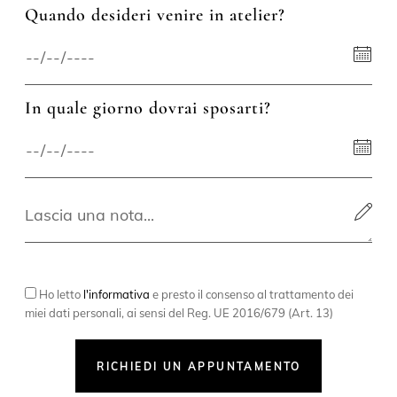
Quando desideri venire in atelier?
In quale giorno dovrai sposarti?
Ho letto
l'informativa
e presto il consenso al trattamento dei
miei dati personali, ai sensi del Reg. UE 2016/679 (Art. 13)
RICHIEDI UN APPUNTAMENTO