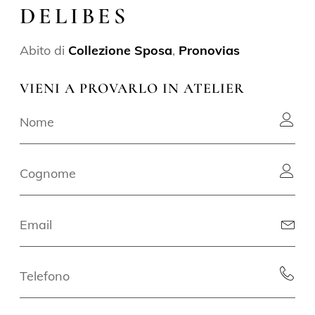
DELIBES
Abito di
Collezione Sposa
,
Pronovias
VIENI A PROVARLO IN ATELIER