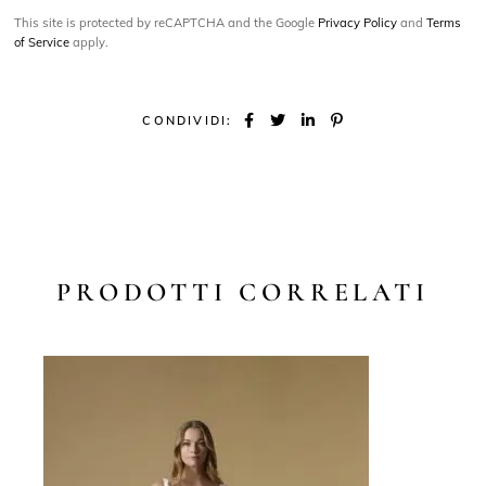
This site is protected by reCAPTCHA and the Google
Privacy Policy
and
Terms
of Service
apply.
CONDIVIDI:
PRODOTTI CORRELATI