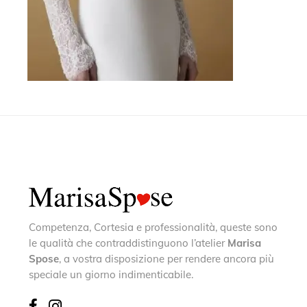
Competenza, Cortesia e professionalità, queste sono
le qualità che contraddistinguono l’atelier
Marisa
Spose
, a vostra disposizione per rendere ancora più
speciale un giorno indimenticabile.