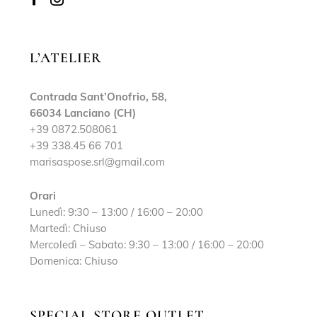
L’ATELIER
Contrada Sant’Onofrio, 58,
66034 Lanciano (CH)
+39 0872.508061
+39 338.45 66 701
marisaspose.srl@gmail.com
Orari
Lunedì: 9:30 – 13:00 / 16:00 – 20:00
Martedì: Chiuso
Mercoledì – Sabato: 9:30 – 13:00 / 16:00 – 20:00
Domenica: Chiuso
SPECIAL STORE OUTLET