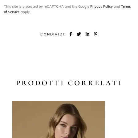
This site is protected by reCAPTCHA and the Google
Privacy Policy
and
Terms
of Service
apply.
CONDIVIDI:
PRODOTTI CORRELATI