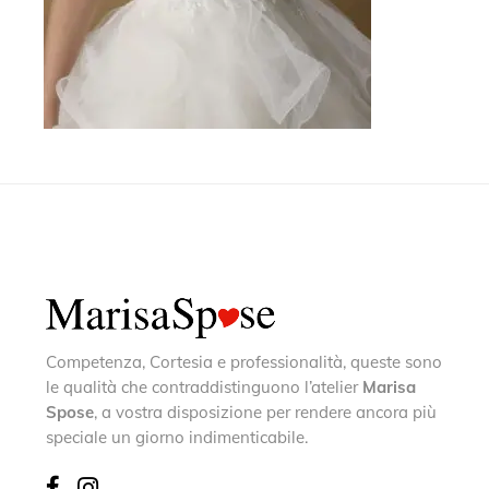
Competenza, Cortesia e professionalità, queste sono
le qualità che contraddistinguono l’atelier
Marisa
Spose
, a vostra disposizione per rendere ancora più
speciale un giorno indimenticabile.