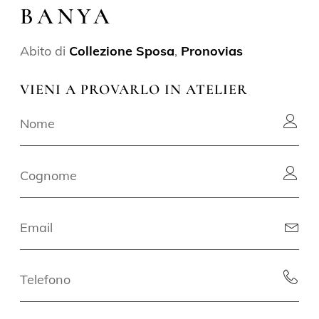
BANYA
Abito di
Collezione Sposa
,
Pronovias
VIENI A PROVARLO IN ATELIER