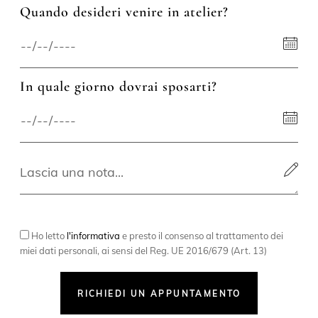
Quando desideri venire in atelier?
In quale giorno dovrai sposarti?
Ho letto
l'informativa
e presto il consenso al trattamento dei
miei dati personali, ai sensi del Reg. UE 2016/679 (Art. 13)
RICHIEDI UN APPUNTAMENTO