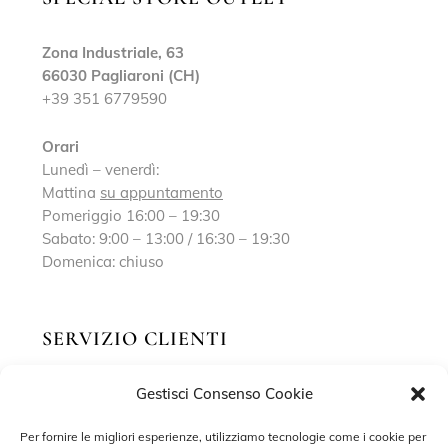
Zona Industriale, 63
66030 Pagliaroni (CH)
+39 351 6779590
Orari
Lunedì – venerdì:
Mattina
su appuntamento
Pomeriggio 16:00 – 19:30
Sabato: 9:00 – 13:00 / 16:30 – 19:30
Domenica: chiuso
SERVIZIO CLIENTI
Gestisci Consenso Cookie
Richiedi un appuntamento
Contatti
Per fornire le migliori esperienze, utilizziamo tecnologie come i cookie per