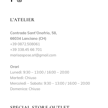
L’ATELIER
Contrada Sant’Onofrio, 58,
66034 Lanciano (CH)
+39 0872.508061
+39 338.45 66 701
marisaspose.srl@gmail.com
Orari
Lunedì: 9:30 – 13:00 / 16:00 – 20:00
Martedì: Chiuso
Mercoledì – Sabato: 9:30 – 13:00 / 16:00 – 20:00
Domenica: Chiuso
SPECIAL STORE OUTLET