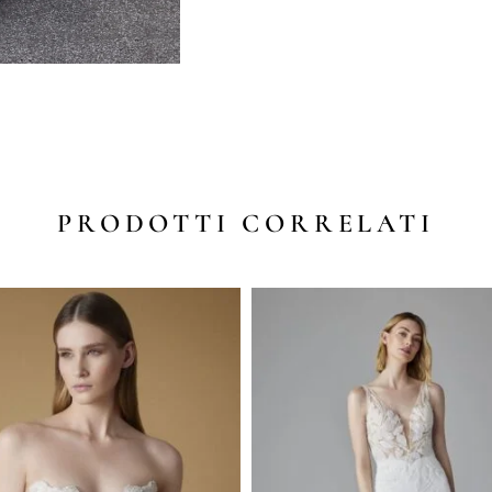
PRODOTTI CORRELATI