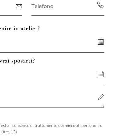
nire in atelier?
vrai sposarti?
esto il consenso al trattamento dei miei dati personali, ai
 (Art. 13)