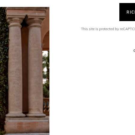
RI
This site is protected by reCAP