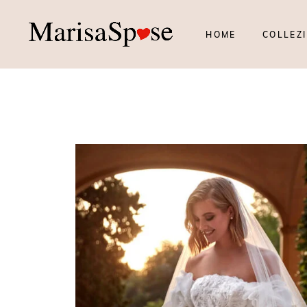
HOME
COLLEZI