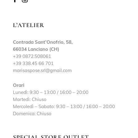
L’ATELIER
Contrada Sant’Onofrio, 58,
66034 Lanciano (CH)
+39 0872.508061
+39 338.45 66 701
marisaspose.srl@gmail.com
Orari
Lunedì: 9:30 – 13:00 / 16:00 – 20:00
Martedì: Chiuso
Mercoledì – Sabato: 9:30 – 13:00 / 16:00 – 20:00
Domenica: Chiuso
SPECIAL STORE OUTLET