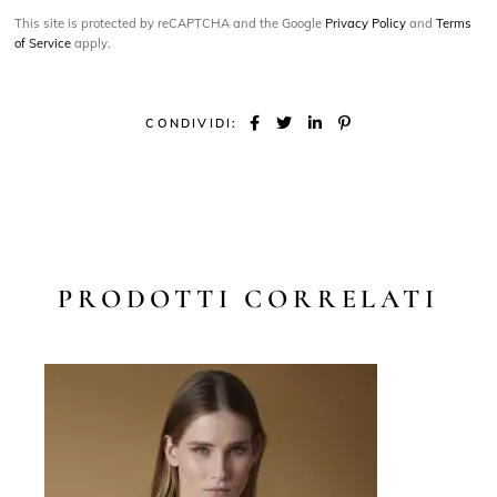
This site is protected by reCAPTCHA and the Google
Privacy Policy
and
Terms
of Service
apply.
CONDIVIDI:
PRODOTTI CORRELATI