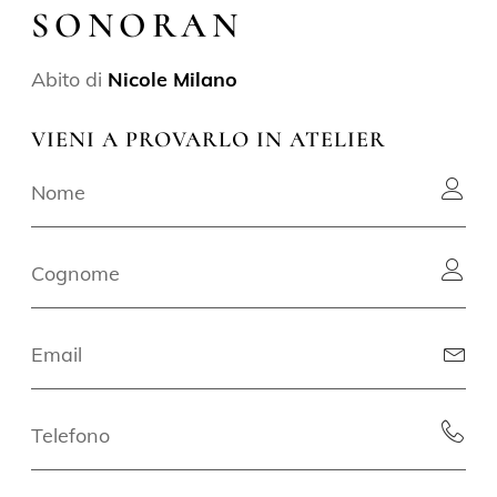
SONORAN
Abito di
Nicole Milano
VIENI A PROVARLO IN ATELIER