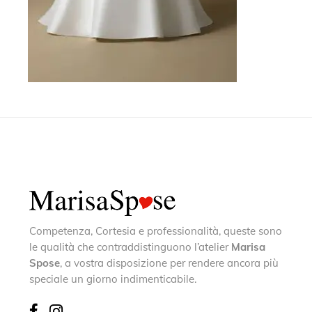
Competenza, Cortesia e professionalità, queste sono
le qualità che contraddistinguono l’atelier
Marisa
Spose
, a vostra disposizione per rendere ancora più
speciale un giorno indimenticabile.