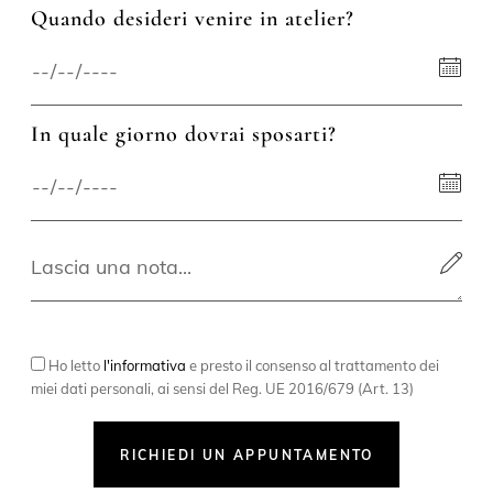
Quando desideri venire in atelier?
In quale giorno dovrai sposarti?
Ho letto
l'informativa
e presto il consenso al trattamento dei
miei dati personali, ai sensi del Reg. UE 2016/679 (Art. 13)
RICHIEDI UN APPUNTAMENTO