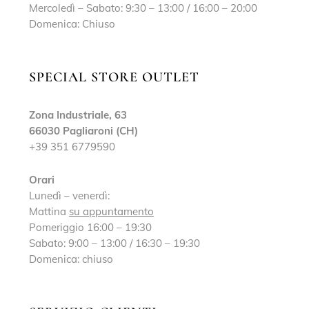
Mercoledì – Sabato: 9:30 – 13:00 / 16:00 – 20:00
Domenica: Chiuso
SPECIAL STORE OUTLET
Zona Industriale, 63
66030 Pagliaroni (CH)
+39 351 6779590
Orari
Lunedì – venerdì:
Mattina
su appuntamento
Pomeriggio 16:00 – 19:30
Sabato: 9:00 – 13:00 / 16:30 – 19:30
Domenica: chiuso