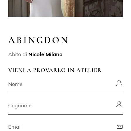
ABINGDON
Abito di
Nicole Milano
VIENI A PROVARLO IN ATELIER