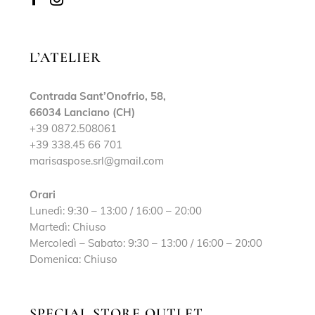
L’ATELIER
Contrada Sant’Onofrio, 58,
66034 Lanciano (CH)
+39 0872.508061
+39 338.45 66 701
marisaspose.srl@gmail.com
Orari
Lunedì: 9:30 – 13:00 / 16:00 – 20:00
Martedì: Chiuso
Mercoledì – Sabato: 9:30 – 13:00 / 16:00 – 20:00
Domenica: Chiuso
SPECIAL STORE OUTLET