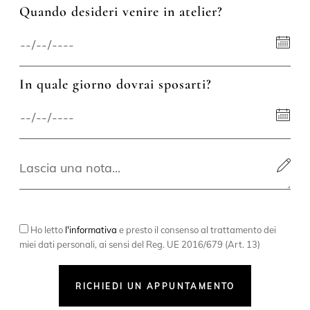
Quando desideri venire in atelier?
In quale giorno dovrai sposarti?
Ho letto
l'informativa
e presto il consenso al trattamento dei
miei dati personali, ai sensi del Reg. UE 2016/679 (Art. 13)
RICHIEDI UN APPUNTAMENTO