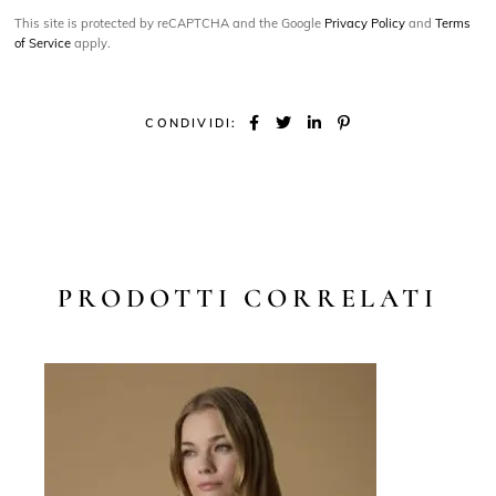
This site is protected by reCAPTCHA and the Google
Privacy Policy
and
Terms
of Service
apply.
CONDIVIDI:
PRODOTTI CORRELATI