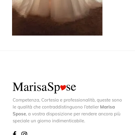
Competenza, Cortesia e professionalità, queste sono
le qualità che contraddistinguono l’atelier
Marisa
Spose
, a vostra disposizione per rendere ancora più
speciale un giorno indimenticabile.