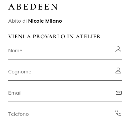
ABEDEEN
Abito di
Nicole Milano
VIENI A PROVARLO IN ATELIER