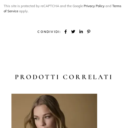
This site is protected by reCAPTCHA and the Google
Privacy Policy
and
Terms
of Service
apply.
CONDIVIDI:
PRODOTTI CORRELATI