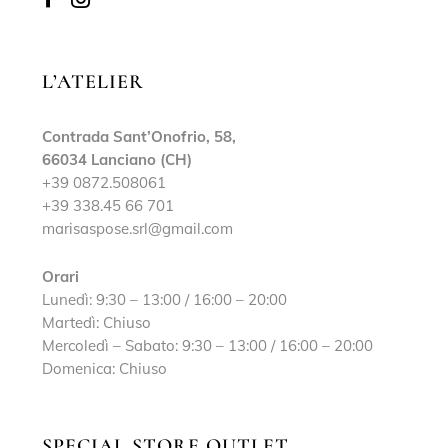
L’ATELIER
Contrada Sant’Onofrio, 58,
66034 Lanciano (CH)
+39 0872.508061
+39 338.45 66 701
marisaspose.srl@gmail.com
Orari
Lunedì: 9:30 – 13:00 / 16:00 – 20:00
Martedì: Chiuso
Mercoledì – Sabato: 9:30 – 13:00 / 16:00 – 20:00
Domenica: Chiuso
SPECIAL STORE OUTLET