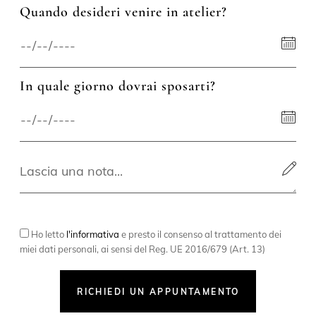
Quando desideri venire in atelier?
In quale giorno dovrai sposarti?
Ho letto
l'informativa
e presto il consenso al trattamento dei
miei dati personali, ai sensi del Reg. UE 2016/679 (Art. 13)
RICHIEDI UN APPUNTAMENTO