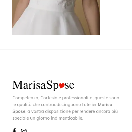
Competenza, Cortesia e professionalità, queste sono
le qualità che contraddistinguono l’atelier
Marisa
Spose
, a vostra disposizione per rendere ancora più
speciale un giorno indimenticabile.