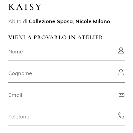
KAISY
Abito di
Collezione Sposa
,
Nicole Milano
VIENI A PROVARLO IN ATELIER