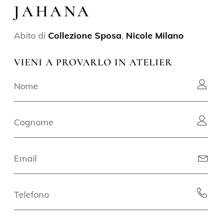
JAHANA
Abito di
Collezione Sposa
,
Nicole Milano
VIENI A PROVARLO IN ATELIER