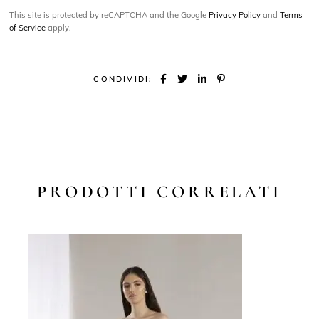
This site is protected by reCAPTCHA and the Google
Privacy Policy
and
Terms
of Service
apply.
CONDIVIDI:
PRODOTTI CORRELATI