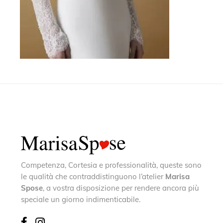
Competenza, Cortesia e professionalità, queste sono
le qualità che contraddistinguono l’atelier
Marisa
Spose
, a vostra disposizione per rendere ancora più
speciale un giorno indimenticabile.