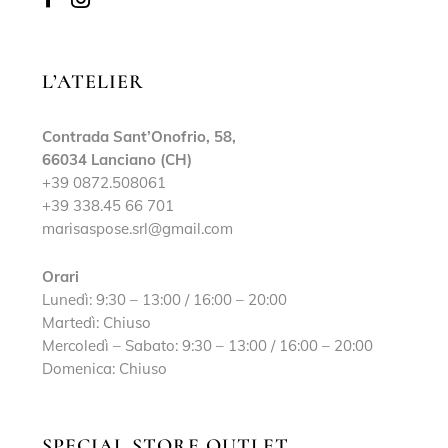
L’ATELIER
Contrada Sant’Onofrio, 58,
66034 Lanciano (CH)
+39 0872.508061
+39 338.45 66 701
marisaspose.srl@gmail.com
Orari
Lunedì: 9:30 – 13:00 / 16:00 – 20:00
Martedì: Chiuso
Mercoledì – Sabato: 9:30 – 13:00 / 16:00 – 20:00
Domenica: Chiuso
SPECIAL STORE OUTLET