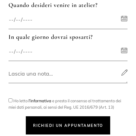
Quando desideri venire in atelier?
In quale giorno dovrai sposarti?
Ho letto
l'informativa
e presto il consenso al trattamento dei
miei dati personali, ai sensi del Reg. UE 2016/679 (Art. 13)
RICHIEDI UN APPUNTAMENTO