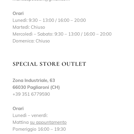
Orari
Lunedì: 9:30 – 13:00 / 16:00 – 20:00
Martedì: Chiuso
Mercoledì – Sabato: 9:30 – 13:00 / 16:00 – 20:00
Domenica: Chiuso
SPECIAL STORE OUTLET
Zona Industriale, 63
66030 Pagliaroni (CH)
+39 351 6779590
Orari
Lunedì – venerdì:
Mattina
su appuntamento
Pomeriggio 16:00 – 19:30