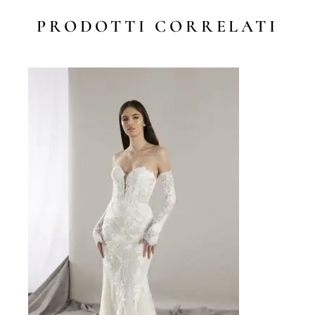
PRODOTTI CORRELATI