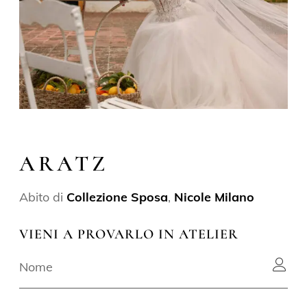
ARATZ
Abito di
Collezione Sposa
,
Nicole Milano
VIENI A PROVARLO IN ATELIER