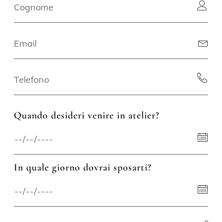
Quando desideri venire in atelier?
In quale giorno dovrai sposarti?