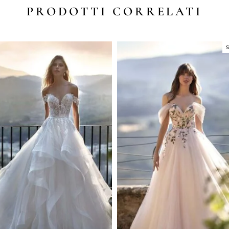
PRODOTTI CORRELATI