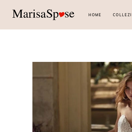
HOME
COLLEZI