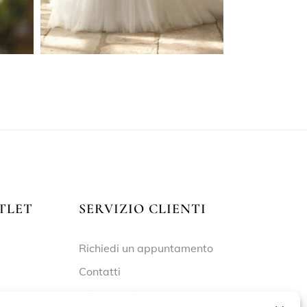
TLET
SERVIZIO CLIENTI
Richiedi un appuntamento
Contatti
Privacy Policy