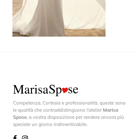
Competenza, Cortesia e professionalità, queste sono
le qualità che contraddistinguono l’atelier
Marisa
Spose
, a vostra disposizione per rendere ancora più
speciale un giorno indimenticabile.