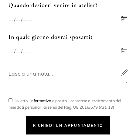
Quando desideri venire in atelier?
In quale giorno dovrai sposarti?
Ho letto
l'informativa
e presto il consenso al trattamento dei
miei dati personali, ai sensi del Reg. UE 2016/679 (Art. 13)
RICHIEDI UN APPUNTAMENTO