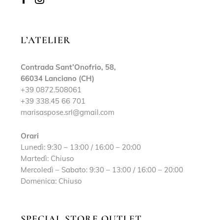
L’ATELIER
Contrada Sant’Onofrio, 58,
66034 Lanciano (CH)
+39 0872.508061
+39 338.45 66 701
marisaspose.srl@gmail.com
Orari
Lunedì: 9:30 – 13:00 / 16:00 – 20:00
Martedì: Chiuso
Mercoledì – Sabato: 9:30 – 13:00 / 16:00 – 20:00
Domenica: Chiuso
SPECIAL STORE OUTLET