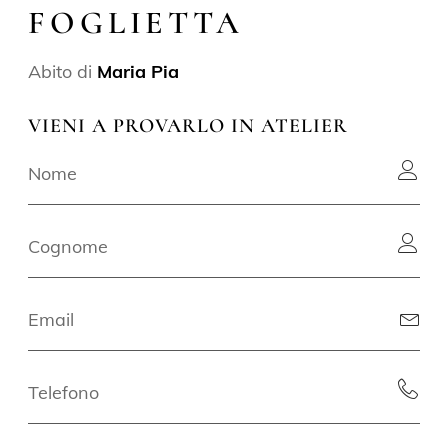
FOGLIETTA
Abito di
Maria Pia
VIENI A PROVARLO IN ATELIER