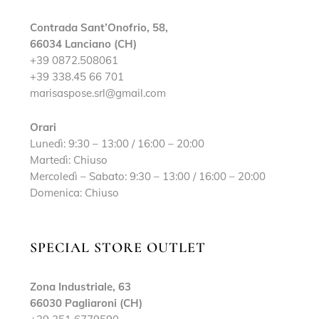
Contrada Sant’Onofrio, 58,
66034 Lanciano (CH)
+39 0872.508061
+39 338.45 66 701
marisaspose.srl@gmail.com
Orari
Lunedì: 9:30 – 13:00 / 16:00 – 20:00
Martedì: Chiuso
Mercoledì – Sabato: 9:30 – 13:00 / 16:00 – 20:00
Domenica: Chiuso
SPECIAL STORE OUTLET
Zona Industriale, 63
66030 Pagliaroni (CH)