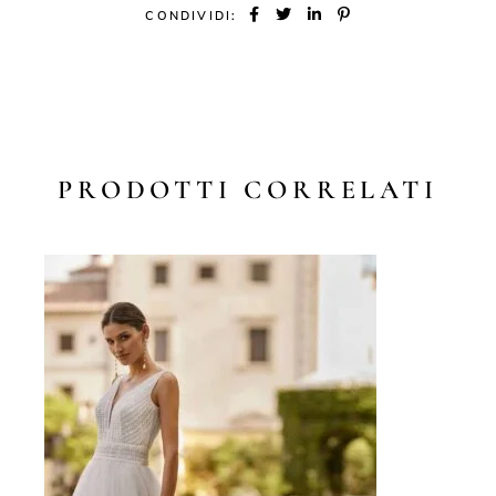
CONDIVIDI:
PRODOTTI CORRELATI