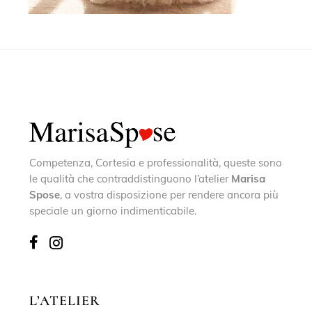
Competenza, Cortesia e professionalità, queste sono
le qualità che contraddistinguono l’atelier
Marisa
Spose
, a vostra disposizione per rendere ancora più
speciale un giorno indimenticabile.
L’ATELIER