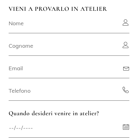
VIENI A PROVARLO IN ATELIER
Quando desideri venire in atelier?