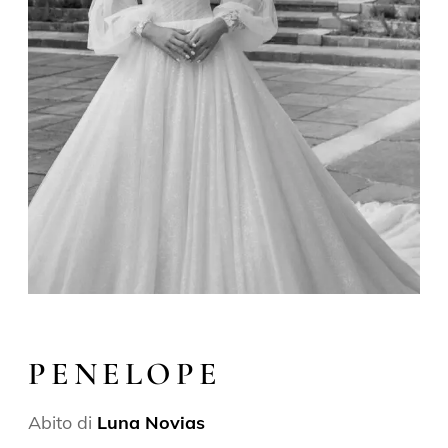
PENELOPE
Abito di
Luna Novias