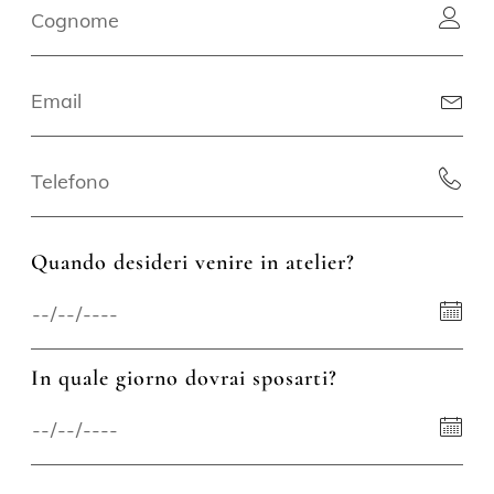
Quando desideri venire in atelier?
In quale giorno dovrai sposarti?