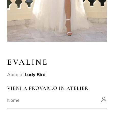
EVALINE
Abito di
Lady Bird
VIENI A PROVARLO IN ATELIER