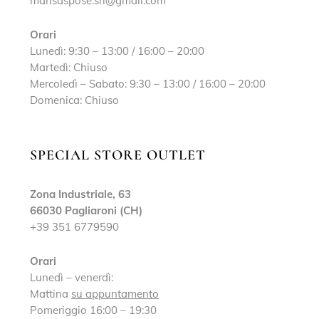
marisaspose.srl@gmail.com
Orari
Lunedì: 9:30 – 13:00 / 16:00 – 20:00
Martedì: Chiuso
Mercoledì – Sabato: 9:30 – 13:00 / 16:00 – 20:00
Domenica: Chiuso
SPECIAL STORE OUTLET
Zona Industriale, 63
66030 Pagliaroni (CH)
+39 351 6779590
Orari
Lunedì – venerdì:
Mattina
su appuntamento
Pomeriggio 16:00 – 19:30