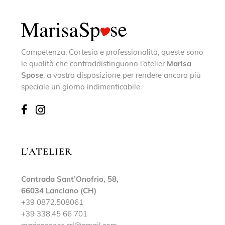
Competenza, Cortesia e professionalità, queste sono
le qualità che contraddistinguono l’atelier
Marisa
Spose
, a vostra disposizione per rendere ancora più
speciale un giorno indimenticabile.
L’ATELIER
Contrada Sant’Onofrio, 58,
66034 Lanciano (CH)
+39 0872.508061
+39 338.45 66 701