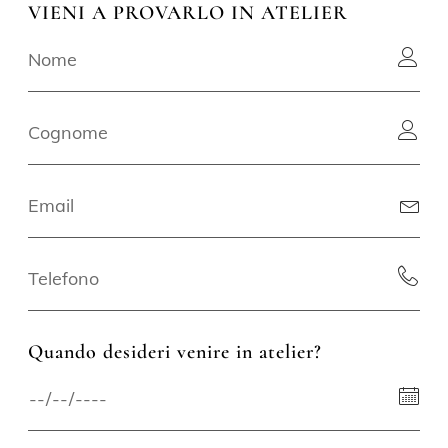
VIENI A PROVARLO IN ATELIER
Quando desideri venire in atelier?