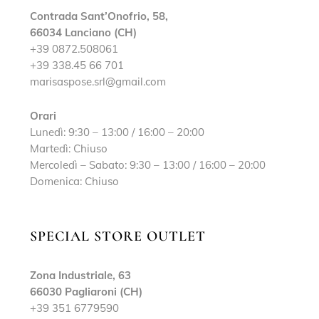
Contrada Sant’Onofrio, 58,
66034 Lanciano (CH)
+39 0872.508061
+39 338.45 66 701
marisaspose.srl@gmail.com
Orari
Lunedì: 9:30 – 13:00 / 16:00 – 20:00
Martedì: Chiuso
Mercoledì – Sabato: 9:30 – 13:00 / 16:00 – 20:00
Domenica: Chiuso
SPECIAL STORE OUTLET
Zona Industriale, 63
66030 Pagliaroni (CH)
+39 351 6779590