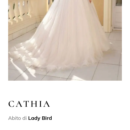
CATHIA
Abito di
Lady Bird