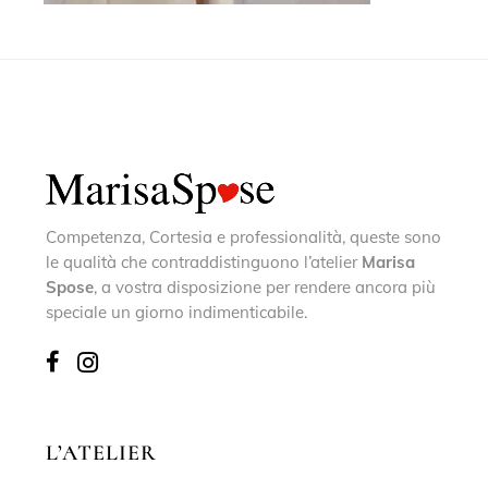
Competenza, Cortesia e professionalità, queste sono
le qualità che contraddistinguono l’atelier
Marisa
Spose
, a vostra disposizione per rendere ancora più
speciale un giorno indimenticabile.
L’ATELIER