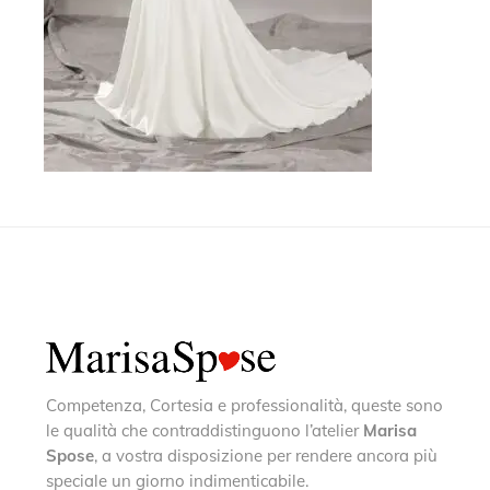
Competenza, Cortesia e professionalità, queste sono
le qualità che contraddistinguono l’atelier
Marisa
Spose
, a vostra disposizione per rendere ancora più
speciale un giorno indimenticabile.