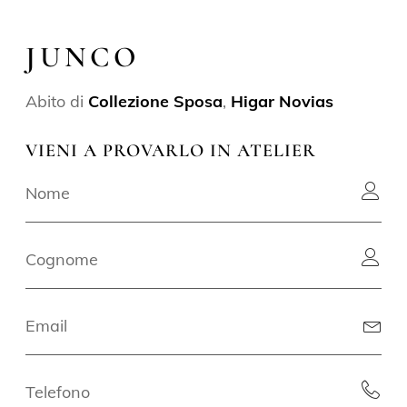
JUNCO
Abito di
Collezione Sposa
,
Higar Novias
VIENI A PROVARLO IN ATELIER