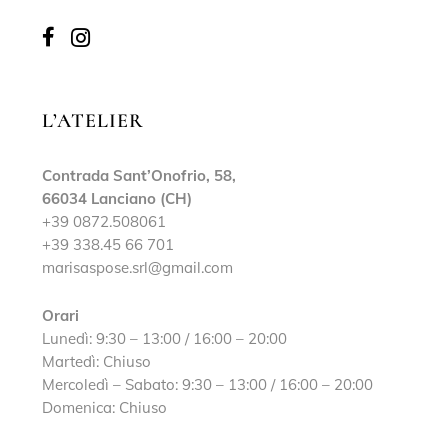
L’ATELIER
Contrada Sant’Onofrio, 58,
66034 Lanciano (CH)
+39 0872.508061
+39 338.45 66 701
marisaspose.srl@gmail.com
Orari
Lunedì: 9:30 – 13:00 / 16:00 – 20:00
Martedì: Chiuso
Mercoledì – Sabato: 9:30 – 13:00 / 16:00 – 20:00
Domenica: Chiuso