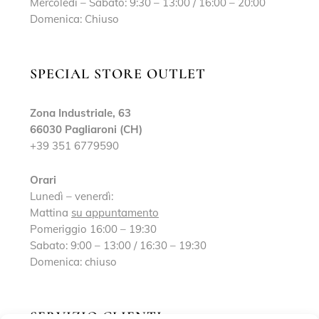
Mercoledì – Sabato: 9:30 – 13:00 / 16:00 – 20:00
Domenica: Chiuso
SPECIAL STORE OUTLET
Zona Industriale, 63
66030 Pagliaroni (CH)
+39 351 6779590
Orari
Lunedì – venerdì:
Mattina
su appuntamento
Pomeriggio 16:00 – 19:30
Sabato: 9:00 – 13:00 / 16:30 – 19:30
Domenica: chiuso
SERVIZIO CLIENTI