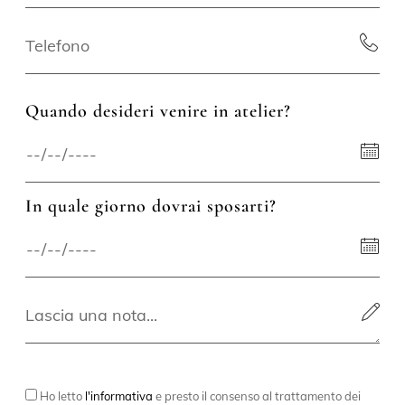
Quando desideri venire in atelier?
In quale giorno dovrai sposarti?
Ho letto
l'informativa
e presto il consenso al trattamento dei