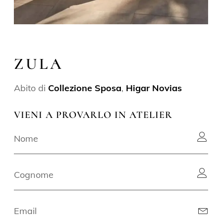
ZULA
Abito di
Collezione Sposa
,
Higar Novias
VIENI A PROVARLO IN ATELIER