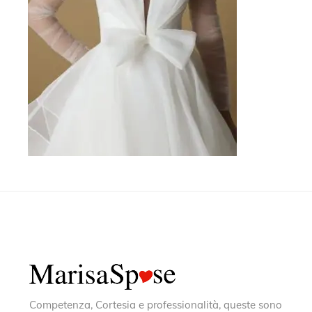
Competenza, Cortesia e professionalità, queste sono