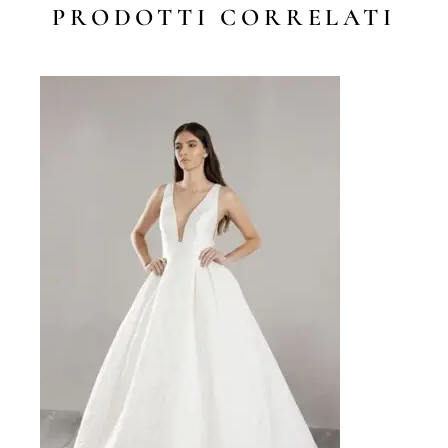
PRODOTTI CORRELATI