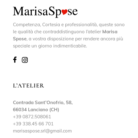
Competenza, Cortesia e professionalità, queste sono
le qualità che contraddistinguono l’atelier
Marisa
Spose
, a vostra disposizione per rendere ancora più
speciale un giorno indimenticabile.
L’ATELIER
Contrada Sant’Onofrio, 58,
66034 Lanciano (CH)
+39 0872.508061
+39 338.45 66 701
marisaspose.srl@gmail.com