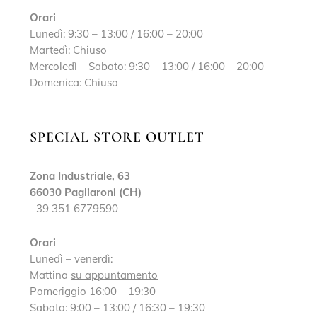
Orari
Lunedì: 9:30 – 13:00 / 16:00 – 20:00
Martedì: Chiuso
Mercoledì – Sabato: 9:30 – 13:00 / 16:00 – 20:00
Domenica: Chiuso
SPECIAL STORE OUTLET
Zona Industriale, 63
66030 Pagliaroni (CH)
+39 351 6779590
Orari
Lunedì – venerdì:
Mattina
su appuntamento
Pomeriggio 16:00 – 19:30
Sabato: 9:00 – 13:00 / 16:30 – 19:30