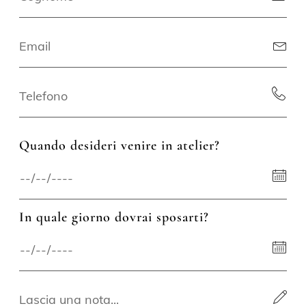
Quando desideri venire in atelier?
In quale giorno dovrai sposarti?