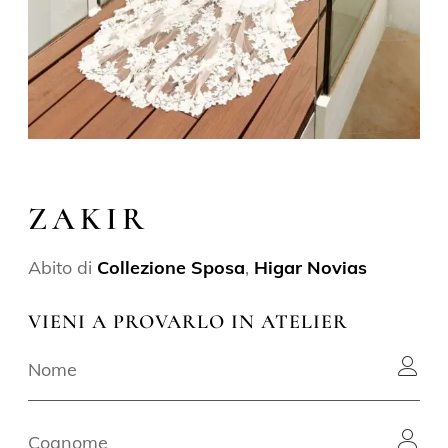
ZAKIR
Abito di
Collezione Sposa
,
Higar Novias
VIENI A PROVARLO IN ATELIER