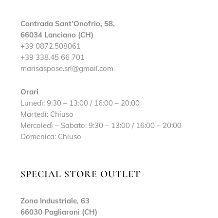
Contrada Sant’Onofrio, 58,
66034 Lanciano (CH)
+39 0872.508061
+39 338.45 66 701
marisaspose.srl@gmail.com
Orari
Lunedì: 9:30 – 13:00 / 16:00 – 20:00
Martedì: Chiuso
Mercoledì – Sabato: 9:30 – 13:00 / 16:00 – 20:00
Domenica: Chiuso
SPECIAL STORE OUTLET
Zona Industriale, 63
66030 Pagliaroni (CH)