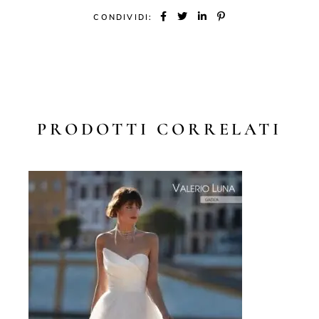
CONDIVIDI:
PRODOTTI CORRELATI