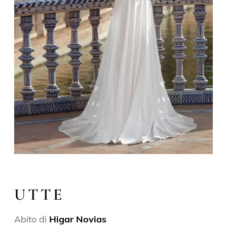
UTTE
Abito di
Higar Novias