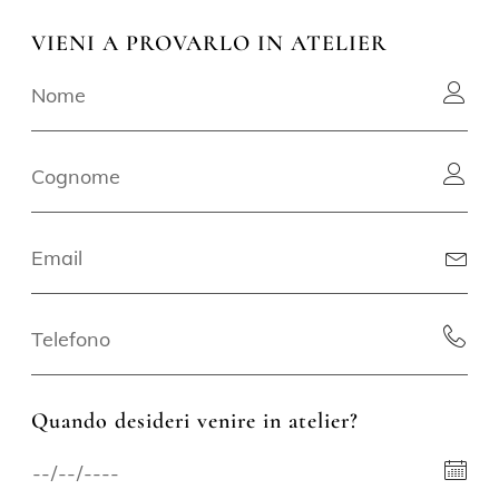
VIENI A PROVARLO IN ATELIER
Quando desideri venire in atelier?