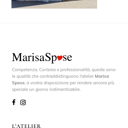
Competenza, Cortesia e professionalità, queste sono
le qualità che contraddistinguono l’atelier
Marisa
Spose
, a vostra disposizione per rendere ancora più
speciale un giorno indimenticabile.
L’ATELIER