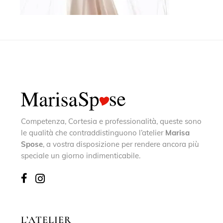
Competenza, Cortesia e professionalità, queste sono
le qualità che contraddistinguono l’atelier
Marisa
Spose
, a vostra disposizione per rendere ancora più
speciale un giorno indimenticabile.
L’ATELIER