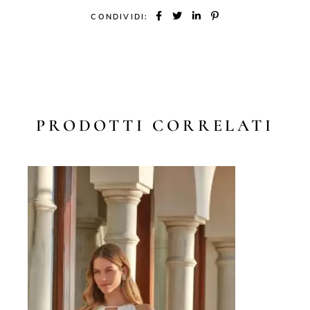
CONDIVIDI:
PRODOTTI CORRELATI