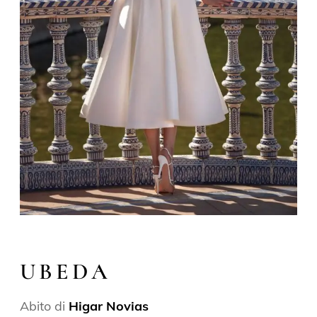
UBEDA
Abito di
Higar Novias