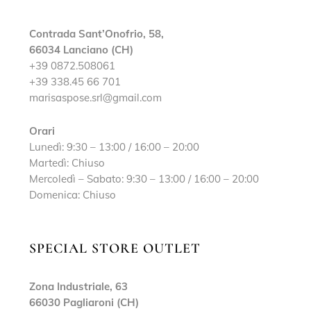
Contrada Sant’Onofrio, 58,
66034 Lanciano (CH)
+39 0872.508061
+39 338.45 66 701
marisaspose.srl@gmail.com
Orari
Lunedì: 9:30 – 13:00 / 16:00 – 20:00
Martedì: Chiuso
Mercoledì – Sabato: 9:30 – 13:00 / 16:00 – 20:00
Domenica: Chiuso
SPECIAL STORE OUTLET
Zona Industriale, 63
66030 Pagliaroni (CH)