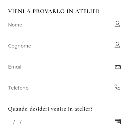
VIENI A PROVARLO IN ATELIER
Quando desideri venire in atelier?