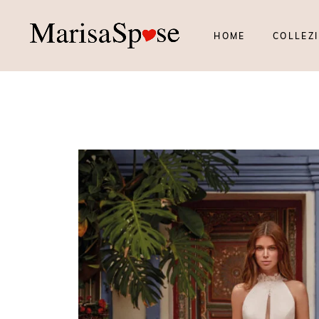
HOME
COLLEZI