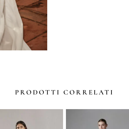
PRODOTTI CORRELATI