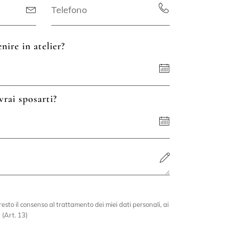
nire in atelier?
vrai sposarti?
esto il consenso al trattamento dei miei dati personali, ai
 (Art. 13)