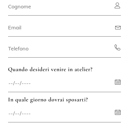
Quando desideri venire in atelier?
In quale giorno dovrai sposarti?