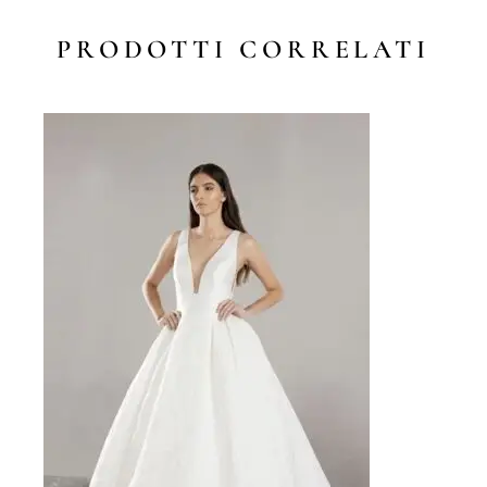
PRODOTTI CORRELATI