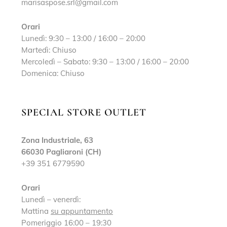
marisaspose.srl@gmail.com
Orari
Lunedì: 9:30 – 13:00 / 16:00 – 20:00
Martedì: Chiuso
Mercoledì – Sabato: 9:30 – 13:00 / 16:00 – 20:00
Domenica: Chiuso
SPECIAL STORE OUTLET
Zona Industriale, 63
66030 Pagliaroni (CH)
+39 351 6779590
Orari
Lunedì – venerdì:
Mattina
su appuntamento
Pomeriggio 16:00 – 19:30