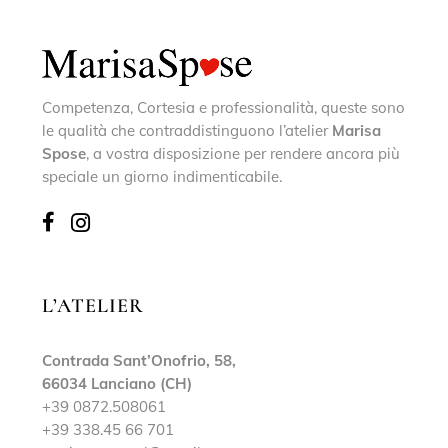
Competenza, Cortesia e professionalità, queste sono
le qualità che contraddistinguono l’atelier
Marisa
Spose
, a vostra disposizione per rendere ancora più
speciale un giorno indimenticabile.
L’ATELIER
Contrada Sant’Onofrio, 58,
66034 Lanciano (CH)
+39 0872.508061
+39 338.45 66 701