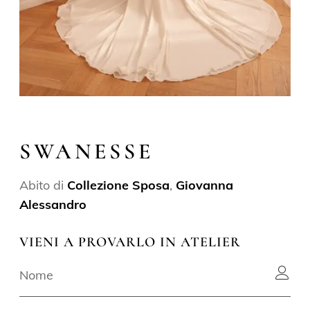
SWANESSE
Abito di
Collezione Sposa
,
Giovanna
Alessandro
VIENI A PROVARLO IN ATELIER