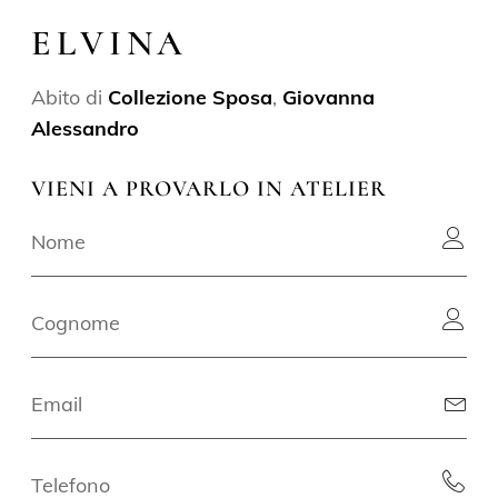
ELVINA
Abito di
Collezione Sposa
,
Giovanna
Alessandro
VIENI A PROVARLO IN ATELIER