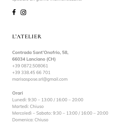
L’ATELIER
Contrada Sant’Onofrio, 58,
66034 Lanciano (CH)
+39 0872.508061
+39 338.45 66 701
marisaspose.srl@gmail.com
Orari
Lunedì: 9:30 – 13:00 / 16:00 – 20:00
Martedì: Chiuso
Mercoledì – Sabato: 9:30 – 13:00 / 16:00 – 20:00
Domenica: Chiuso