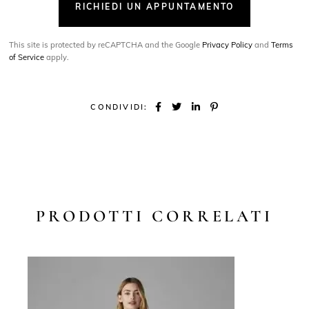
RICHIEDI UN APPUNTAMENTO
This site is protected by reCAPTCHA and the Google
Privacy Policy
and
Terms
of Service
apply.
CONDIVIDI:
PRODOTTI CORRELATI