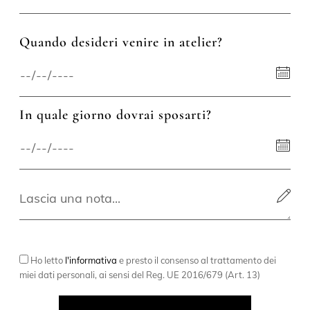
Quando desideri venire in atelier?
In quale giorno dovrai sposarti?
Ho letto
l'informativa
e presto il consenso al trattamento dei
miei dati personali, ai sensi del Reg. UE 2016/679 (Art. 13)