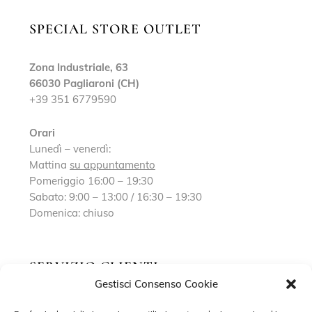
SPECIAL STORE OUTLET
Zona Industriale, 63
66030 Pagliaroni (CH)
+39 351 6779590
Orari
Lunedì – venerdì:
Mattina
su appuntamento
Pomeriggio 16:00 – 19:30
Sabato: 9:00 – 13:00 / 16:30 – 19:30
Domenica: chiuso
SERVIZIO CLIENTI
Gestisci Consenso Cookie
Richiedi un appuntamento