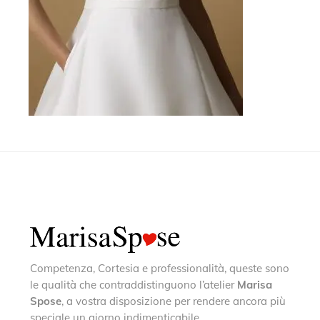
Competenza, Cortesia e professionalità, queste sono
le qualità che contraddistinguono l’atelier
Marisa
Spose
, a vostra disposizione per rendere ancora più
speciale un giorno indimenticabile.