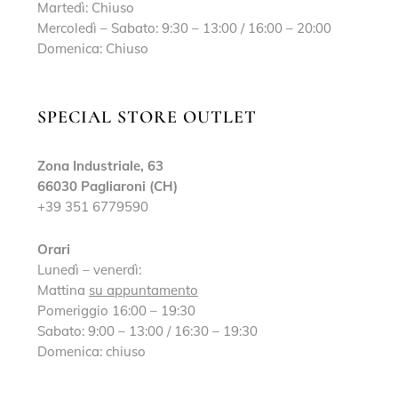
Martedì: Chiuso
Mercoledì – Sabato: 9:30 – 13:00 / 16:00 – 20:00
Domenica: Chiuso
SPECIAL STORE OUTLET
Zona Industriale, 63
66030 Pagliaroni (CH)
+39 351 6779590
Orari
Lunedì – venerdì:
Mattina
su appuntamento
Pomeriggio 16:00 – 19:30
Sabato: 9:00 – 13:00 / 16:30 – 19:30
Domenica: chiuso