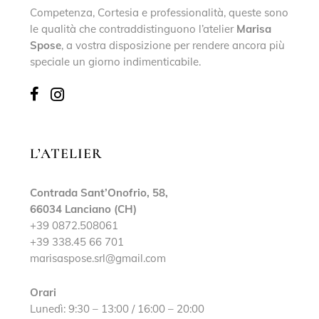
Competenza, Cortesia e professionalità, queste sono
le qualità che contraddistinguono l’atelier
Marisa
Spose
, a vostra disposizione per rendere ancora più
speciale un giorno indimenticabile.
L’ATELIER
Contrada Sant’Onofrio, 58,
66034 Lanciano (CH)
+39 0872.508061
+39 338.45 66 701
marisaspose.srl@gmail.com
Orari
Lunedì: 9:30 – 13:00 / 16:00 – 20:00