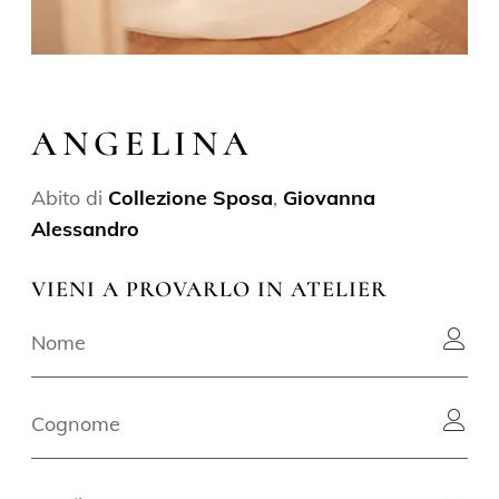
ANGELINA
Abito di
Collezione Sposa
,
Giovanna
Alessandro
VIENI A PROVARLO IN ATELIER