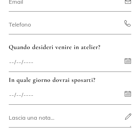
Quando desideri venire in atelier?
In quale giorno dovrai sposarti?