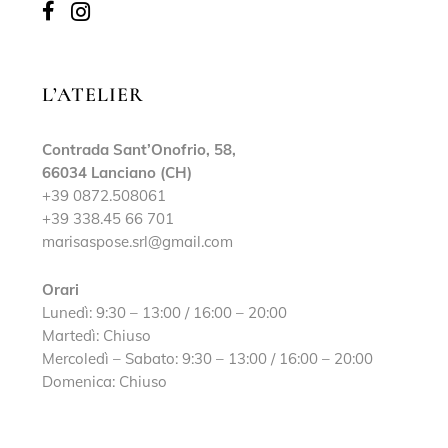
L’ATELIER
Contrada Sant’Onofrio, 58,
66034 Lanciano (CH)
+39 0872.508061
+39 338.45 66 701
marisaspose.srl@gmail.com
Orari
Lunedì: 9:30 – 13:00 / 16:00 – 20:00
Martedì: Chiuso
Mercoledì – Sabato: 9:30 – 13:00 / 16:00 – 20:00
Domenica: Chiuso