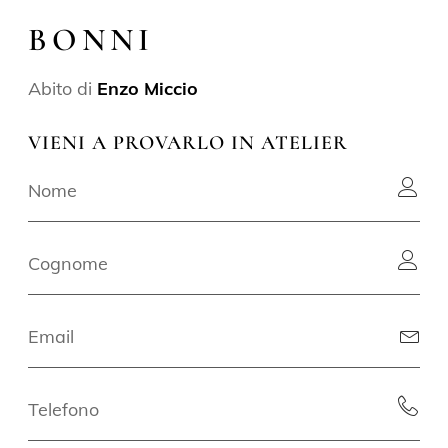
BONNI
Abito di
Enzo Miccio
VIENI A PROVARLO IN ATELIER