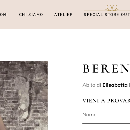
ONI
CHI SIAMO
ATELIER
SPECIAL STORE OU
BEREN
Abito di
Elisabetta
VIENI A PROVA