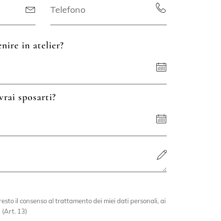
nire in atelier?
vrai sposarti?
esto il consenso al trattamento dei miei dati personali, ai
 (Art. 13)