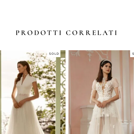
PRODOTTI CORRELATI
SOLD