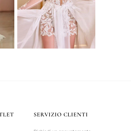
TLET
SERVIZIO CLIENTI