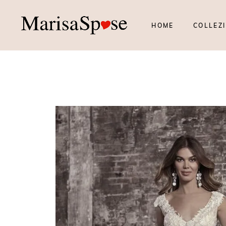
HOME
COLLEZI