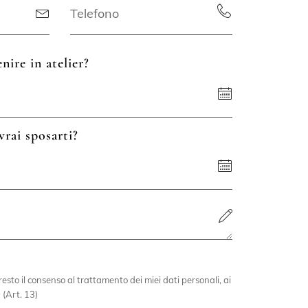
nire in atelier?
vrai sposarti?
esto il consenso al trattamento dei miei dati personali, ai
 (Art. 13)