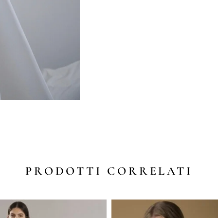
PRODOTTI CORRELATI