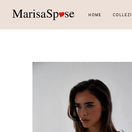
HOME
COLLEZI