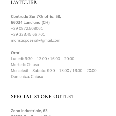
L’ATELIER
Contrada Sant’Onofrio, 58,
66034 Lanciano (CH)
+39 0872.508061
+39 338.45 66 701
marisaspose.srl@gmail.com
Orari
Lunedì: 9:30 – 13:00 / 16:00 – 20:00
Martedì: Chiuso
Mercoledì – Sabato: 9:30 – 13:00 / 16:00 – 20:00
Domenica: Chiuso
SPECIAL STORE OUTLET
Zona Industriale, 63