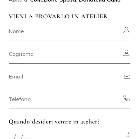
VIENI A PROVARLO IN ATELIER
Quando desideri venire in atelier?