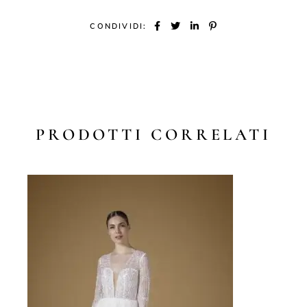
CONDIVIDI:
PRODOTTI CORRELATI