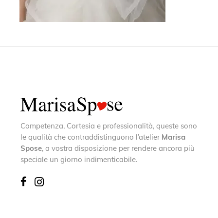
Competenza, Cortesia e professionalità, queste sono
le qualità che contraddistinguono l’atelier
Marisa
Spose
, a vostra disposizione per rendere ancora più
speciale un giorno indimenticabile.