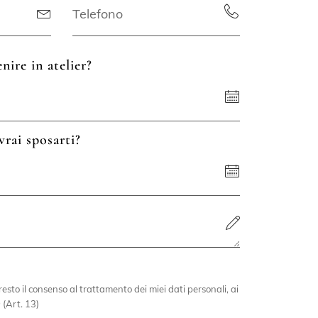
nire in atelier?
vrai sposarti?
esto il consenso al trattamento dei miei dati personali, ai
 (Art. 13)