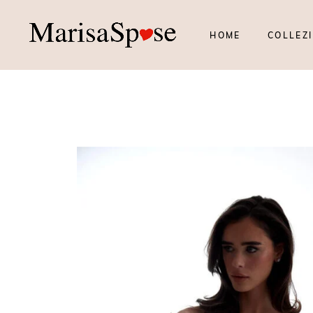
HOME
COLLEZI