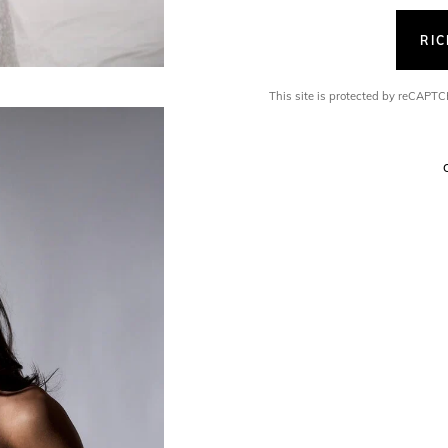
RI
This site is protected by reCAP