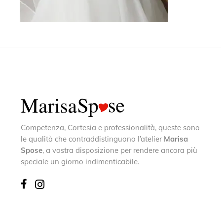
Competenza, Cortesia e professionalità, queste sono
le qualità che contraddistinguono l’atelier
Marisa
Spose
, a vostra disposizione per rendere ancora più
speciale un giorno indimenticabile.