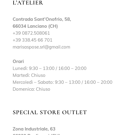
L’ATELIER
Contrada Sant’Onofrio, 58,
66034 Lanciano (CH)
+39 0872.508061
+39 338.45 66 701
marisaspose.srl@gmail.com
Orari
Lunedì: 9:30 – 13:00 / 16:00 – 20:00
Martedì: Chiuso
Mercoledì – Sabato: 9:30 – 13:00 / 16:00 – 20:00
Domenica: Chiuso
SPECIAL STORE OUTLET
Zona Industriale, 63