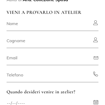
VIENI A PROVARLO IN ATELIER
Quando desideri venire in atelier?