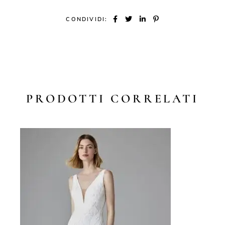
CONDIVIDI:
PRODOTTI CORRELATI