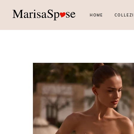
HOME
COLLEZI