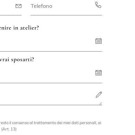
nire in atelier?
vrai sposarti?
esto il consenso al trattamento dei miei dati personali, ai
 (Art. 13)