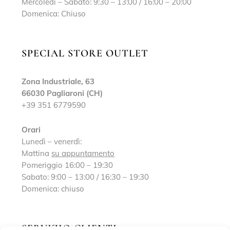
Mercoledì – Sabato: 9:30 – 13:00 / 16:00 – 20:00
Domenica: Chiuso
SPECIAL STORE OUTLET
Zona Industriale, 63
66030 Pagliaroni (CH)
+39 351 6779590
Orari
Lunedì – venerdì:
Mattina
su appuntamento
Pomeriggio 16:00 – 19:30
Sabato: 9:00 – 13:00 / 16:30 – 19:30
Domenica: chiuso
SERVIZIO CLIENTI