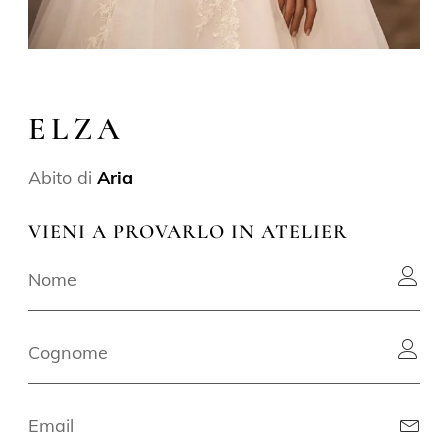
ELZA
Abito di
Aria
VIENI A PROVARLO IN ATELIER