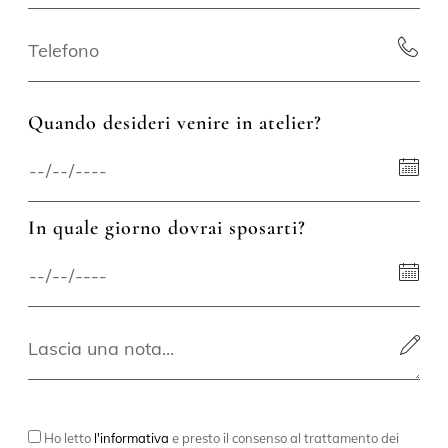
Quando desideri venire in atelier?
In quale giorno dovrai sposarti?
Ho letto
l'informativa
e presto il consenso al trattamento dei