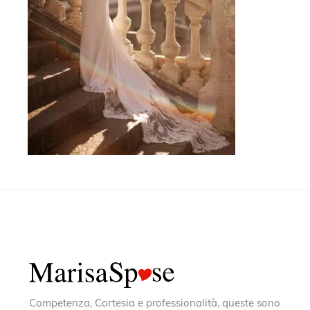
Competenza, Cortesia e professionalità, queste sono