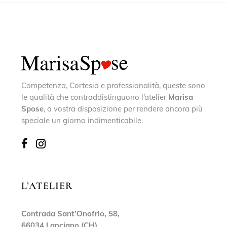
Competenza, Cortesia e professionalità, queste sono
le qualità che contraddistinguono l’atelier
Marisa
Spose
, a vostra disposizione per rendere ancora più
speciale un giorno indimenticabile.
L’ATELIER
Contrada Sant’Onofrio, 58,
66034 Lanciano (CH)