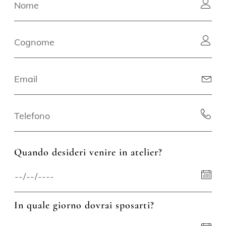
Quando desideri venire in atelier?
In quale giorno dovrai sposarti?