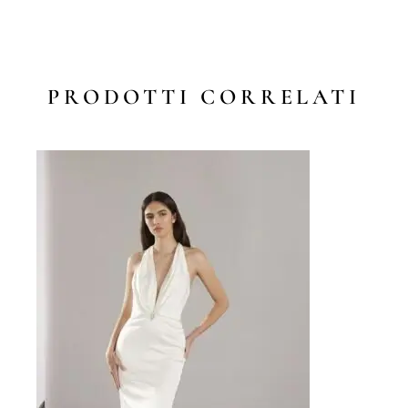
PRODOTTI CORRELATI