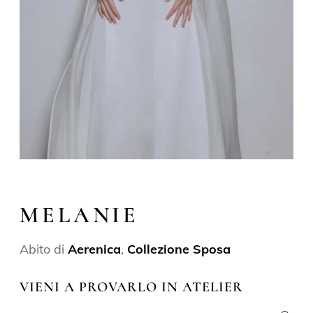
MELANIE
Abito di
Aerenica
,
Collezione Sposa
VIENI A PROVARLO IN ATELIER