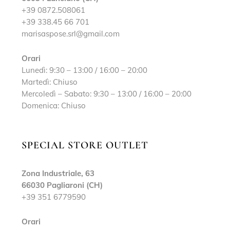
+39 0872.508061
+39 338.45 66 701
marisaspose.srl@gmail.com
Orari
Lunedì: 9:30 – 13:00 / 16:00 – 20:00
Martedì: Chiuso
Mercoledì – Sabato: 9:30 – 13:00 / 16:00 – 20:00
Domenica: Chiuso
SPECIAL STORE OUTLET
Zona Industriale, 63
66030 Pagliaroni (CH)
+39 351 6779590
Orari