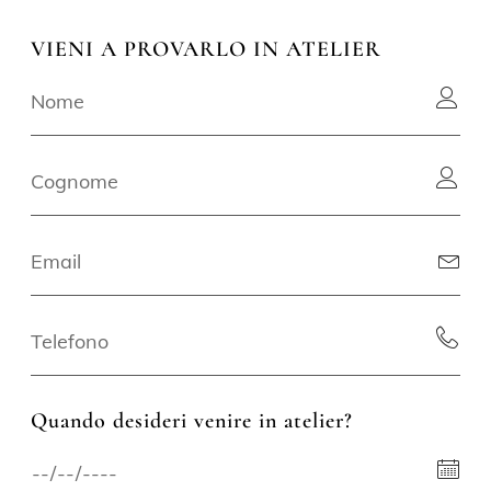
VIENI A PROVARLO IN ATELIER
Quando desideri venire in atelier?