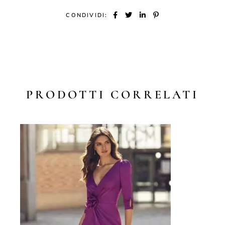
CONDIVIDI:
PRODOTTI CORRELATI