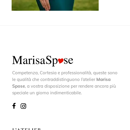
Competenza, Cortesia e professionalità, queste sono
le qualità che contraddistinguono l’atelier
Marisa
Spose
, a vostra disposizione per rendere ancora più
speciale un giorno indimenticabile.