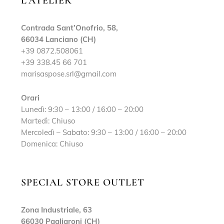
L’ATELIER
Contrada Sant’Onofrio, 58,
66034 Lanciano (CH)
+39 0872.508061
+39 338.45 66 701
marisaspose.srl@gmail.com
Orari
Lunedì: 9:30 – 13:00 / 16:00 – 20:00
Martedì: Chiuso
Mercoledì – Sabato: 9:30 – 13:00 / 16:00 – 20:00
Domenica: Chiuso
SPECIAL STORE OUTLET
Zona Industriale, 63
66030 Pagliaroni (CH)