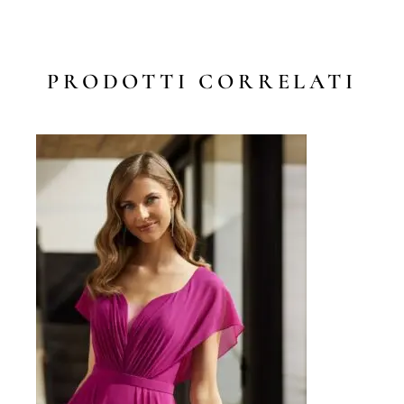
PRODOTTI CORRELATI