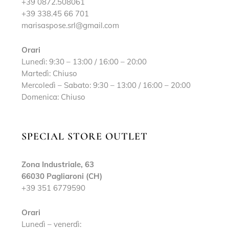
+39 0872.508061
+39 338.45 66 701
marisaspose.srl@gmail.com
Orari
Lunedì: 9:30 – 13:00 / 16:00 – 20:00
Martedì: Chiuso
Mercoledì – Sabato: 9:30 – 13:00 / 16:00 – 20:00
Domenica: Chiuso
SPECIAL STORE OUTLET
Zona Industriale, 63
66030 Pagliaroni (CH)
+39 351 6779590
Orari
Lunedì – venerdì: