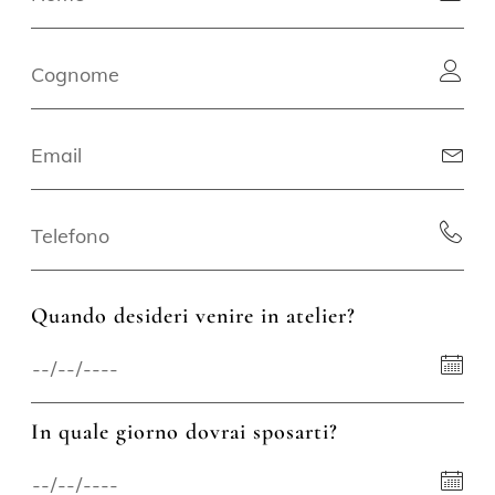
Quando desideri venire in atelier?
In quale giorno dovrai sposarti?