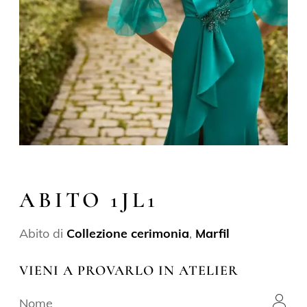
ABITO 1JL1
Abito di
Collezione cerimonia
,
Marfil
VIENI A PROVARLO IN ATELIER