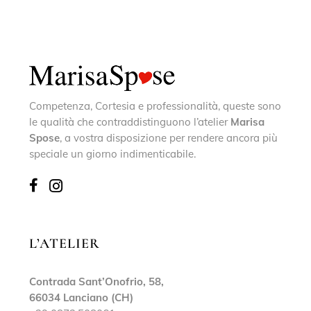
Competenza, Cortesia e professionalità, queste sono
le qualità che contraddistinguono l’atelier
Marisa
Spose
, a vostra disposizione per rendere ancora più
speciale un giorno indimenticabile.
L’ATELIER
Contrada Sant’Onofrio, 58,
66034 Lanciano (CH)