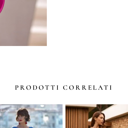
PRODOTTI CORRELATI