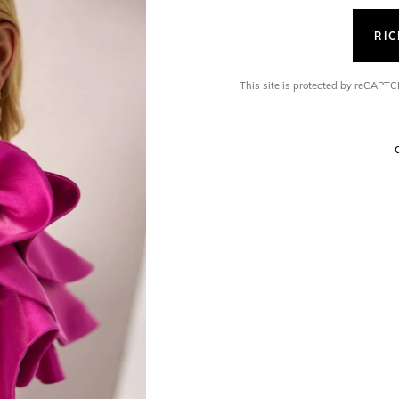
RI
This site is protected by reCAP