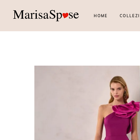
HOME
COLLEZI