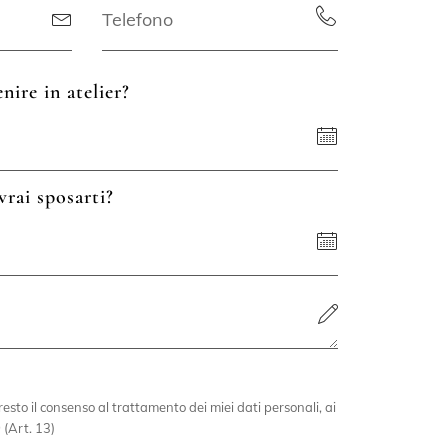
nire in atelier?
vrai sposarti?
esto il consenso al trattamento dei miei dati personali, ai
 (Art. 13)