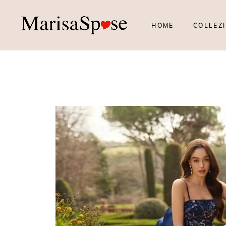
HOME
COLLEZI