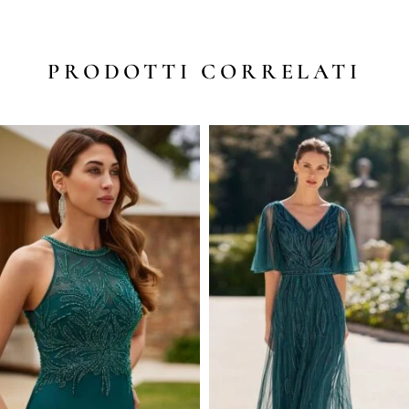
PRODOTTI CORRELATI