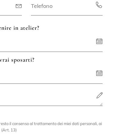
nire in atelier?
vrai sposarti?
esto il consenso al trattamento dei miei dati personali, ai
 (Art. 13)