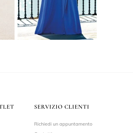
TLET
SERVIZIO CLIENTI
Richiedi un appuntamento