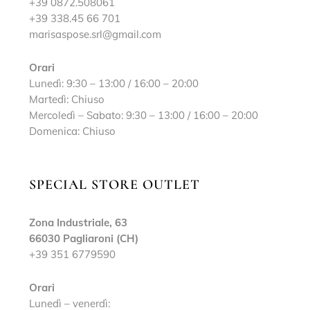
+39 0872.508061
+39 338.45 66 701
marisaspose.srl@gmail.com
Orari
Lunedì: 9:30 – 13:00 / 16:00 – 20:00
Martedì: Chiuso
Mercoledì – Sabato: 9:30 – 13:00 / 16:00 – 20:00
Domenica: Chiuso
SPECIAL STORE OUTLET
Zona Industriale, 63
66030 Pagliaroni (CH)
+39 351 6779590
Orari
Lunedì – venerdì: