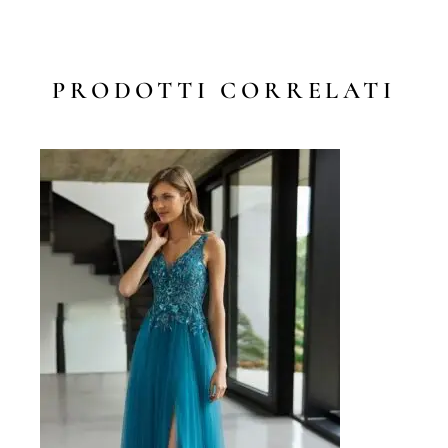
PRODOTTI CORRELATI