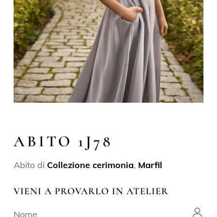
ABITO 1J78
Abito di
Collezione cerimonia
,
Marfil
VIENI A PROVARLO IN ATELIER