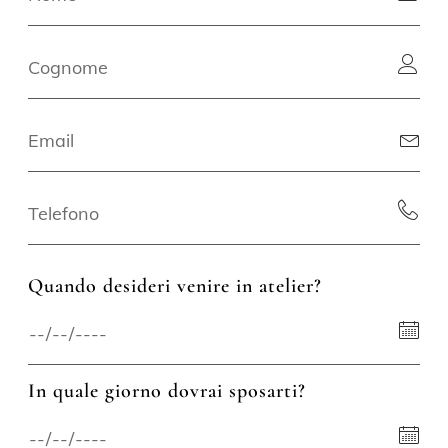
Quando desideri venire in atelier?
In quale giorno dovrai sposarti?