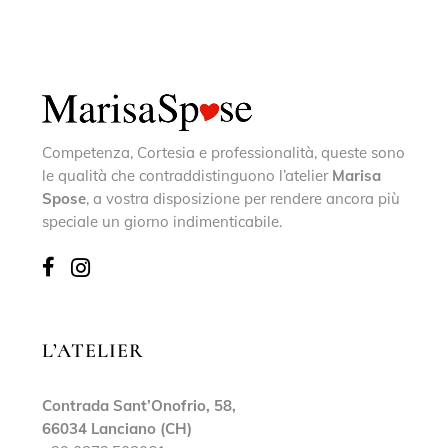
Competenza, Cortesia e professionalità, queste sono
le qualità che contraddistinguono l’atelier
Marisa
Spose
, a vostra disposizione per rendere ancora più
speciale un giorno indimenticabile.
L’ATELIER
Contrada Sant’Onofrio, 58,
66034 Lanciano (CH)