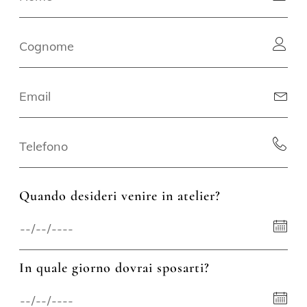
Quando desideri venire in atelier?
In quale giorno dovrai sposarti?