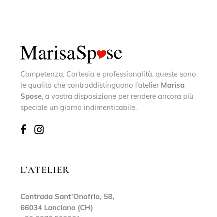
Competenza, Cortesia e professionalità, queste sono
le qualità che contraddistinguono l’atelier
Marisa
Spose
, a vostra disposizione per rendere ancora più
speciale un giorno indimenticabile.
L’ATELIER
Contrada Sant’Onofrio, 58,
66034 Lanciano (CH)