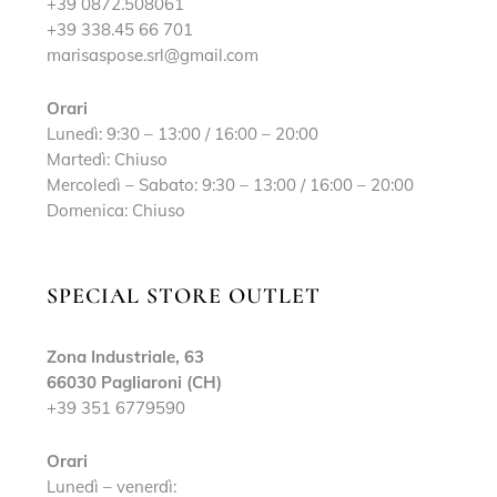
+39 0872.508061
+39 338.45 66 701
marisaspose.srl@gmail.com
Orari
Lunedì: 9:30 – 13:00 / 16:00 – 20:00
Martedì: Chiuso
Mercoledì – Sabato: 9:30 – 13:00 / 16:00 – 20:00
Domenica: Chiuso
SPECIAL STORE OUTLET
Zona Industriale, 63
66030 Pagliaroni (CH)
+39 351 6779590
Orari
Lunedì – venerdì: