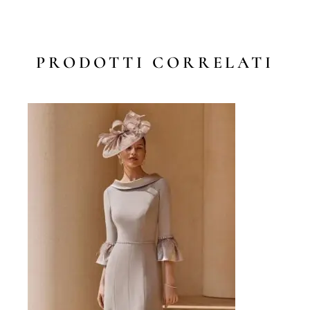
PRODOTTI CORRELATI