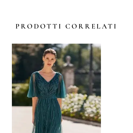
PRODOTTI CORRELATI