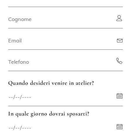
Quando desideri venire in atelier?
In quale giorno dovrai sposarti?