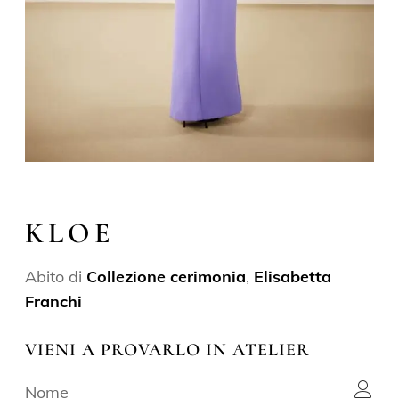
KLOE
Abito di
Collezione cerimonia
,
Elisabetta
Franchi
VIENI A PROVARLO IN ATELIER