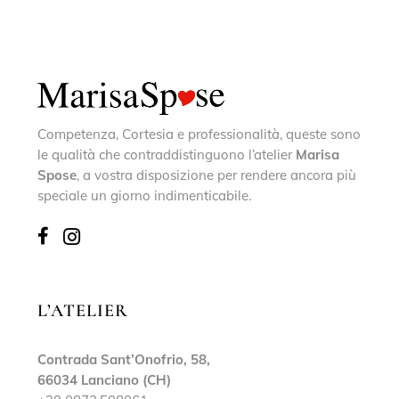
Competenza, Cortesia e professionalità, queste sono
le qualità che contraddistinguono l’atelier
Marisa
Spose
, a vostra disposizione per rendere ancora più
speciale un giorno indimenticabile.
L’ATELIER
Contrada Sant’Onofrio, 58,
66034 Lanciano (CH)